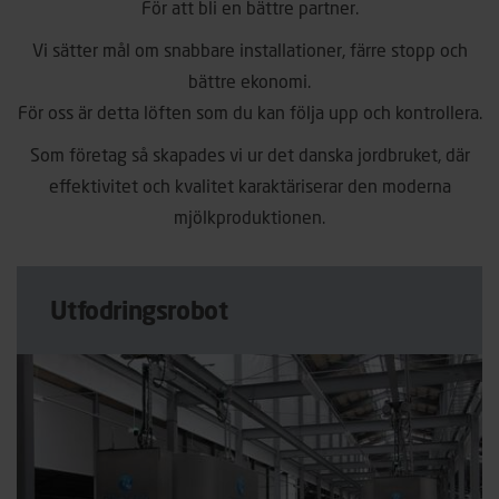
För att bli en bättre partner.
Vi sätter mål om snabbare installationer, färre stopp och
bättre ekonomi.
För oss är detta löften som du kan följa upp och kontrollera.
Som företag så skapades vi ur det danska jordbruket, där
effektivitet och kvalitet karaktäriserar den moderna
mjölkproduktionen.
Utfodringsrobot