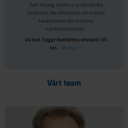
Som företag föddes vi ur det danska
lantbruket, där effektivitet och kvalitet
karaktäriserar den moderna
mjölkproduktionen.
Du kan tryggt överlämna ansvaret till
oss.
Läs mer >>
Vårt team