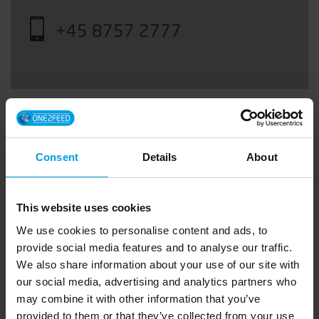
+45 8757 2777
Consent
Details
About
This website uses cookies
We use cookies to personalise content and ads, to
provide social media features and to analyse our traffic.
We also share information about your use of our site with
our social media, advertising and analytics partners who
may combine it with other information that you’ve
provided to them or that they’ve collected from your use