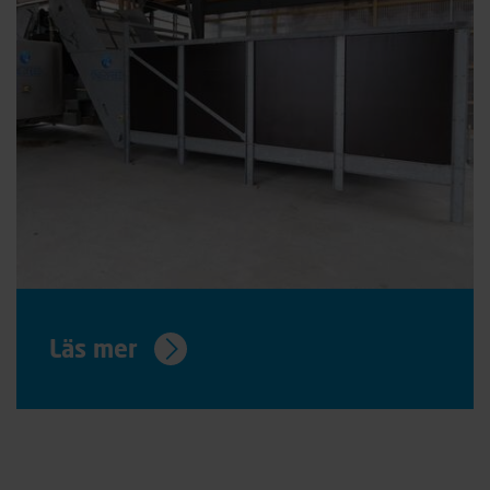
Läs mer