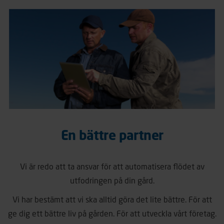
En bättre partner
Vi är redo att ta ansvar för att automatisera flödet av
utfodringen på din gård.
Vi har bestämt att vi ska alltid göra det lite bättre. För att
ge dig ett bättre liv på gården. För att utveckla vårt företag.