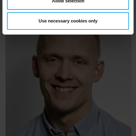
Allow selection
Use necessary cookies only